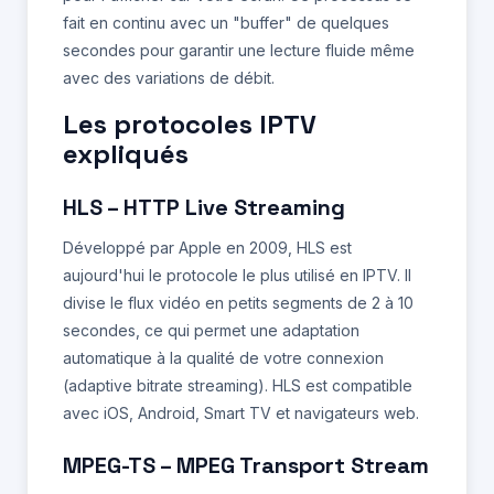
fait en continu avec un "buffer" de quelques
secondes pour garantir une lecture fluide même
avec des variations de débit.
Les protocoles IPTV
expliqués
HLS – HTTP Live Streaming
Développé par Apple en 2009, HLS est
aujourd'hui le protocole le plus utilisé en IPTV. Il
divise le flux vidéo en petits segments de 2 à 10
secondes, ce qui permet une adaptation
automatique à la qualité de votre connexion
(adaptive bitrate streaming). HLS est compatible
avec iOS, Android, Smart TV et navigateurs web.
MPEG-TS – MPEG Transport Stream