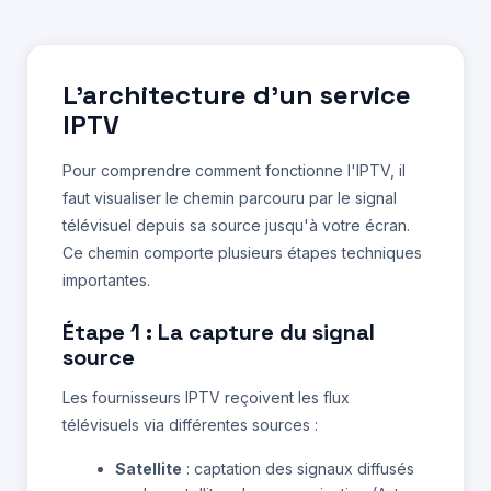
L'architecture d'un service
IPTV
Pour comprendre comment fonctionne l'IPTV, il
faut visualiser le chemin parcouru par le signal
télévisuel depuis sa source jusqu'à votre écran.
Ce chemin comporte plusieurs étapes techniques
importantes.
Étape 1 : La capture du signal
source
Les fournisseurs IPTV reçoivent les flux
télévisuels via différentes sources :
Satellite
: captation des signaux diffusés