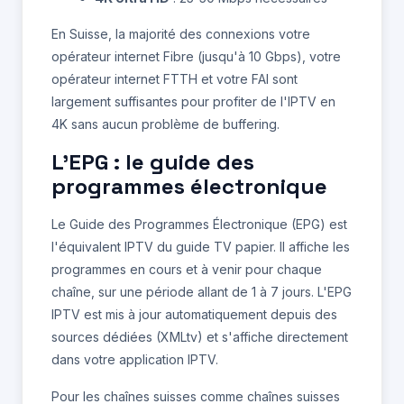
En Suisse, la majorité des connexions votre
opérateur internet Fibre (jusqu'à 10 Gbps), votre
opérateur internet FTTH et votre FAI sont
largement suffisantes pour profiter de l'IPTV en
4K sans aucun problème de buffering.
L'EPG : le guide des
programmes électronique
Le Guide des Programmes Électronique (EPG) est
l'équivalent IPTV du guide TV papier. Il affiche les
programmes en cours et à venir pour chaque
chaîne, sur une période allant de 1 à 7 jours. L'EPG
IPTV est mis à jour automatiquement depuis des
sources dédiées (XMLtv) et s'affiche directement
dans votre application IPTV.
Pour les chaînes suisses comme chaînes suisses