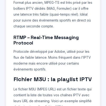
Format plus ancien, MPEG-TS est très prisé par les
boîtiers IPTV dédiés (MAG, Formuler) car il offre
une latence très faible (quasi-temps réel). Idéal
pour suivre des événements sportifs en direct où
chaque seconde compte.
RTMP – Real-Time Messaging
Protocol
Protocole développé par Adobe, utilisé pour les
flux de faible latence. Moins fréquent dans l'IPTV
moderne mais encore utilisé pour certains
événements sportifs.
Fichier M3U : la playlist IPTV
Le fichier M3U (MPEG URL) est un fichier texte qui
contient la liste de toutes vos chaînes IPTV avec
leurs URL de streaming. Voici un exemple simplifié