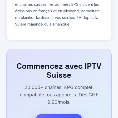
et chaînes suisses, les données EPG incluent les
émissions en français et en allemand, permettant
de planifier facilement vos soirées TV depuis la
Suisse romande ou alémanique.
Commencez avec IPTV
Suisse
20 000+ chaînes, EPG complet,
compatible tous appareils. Dès CHF
9.90/mois.