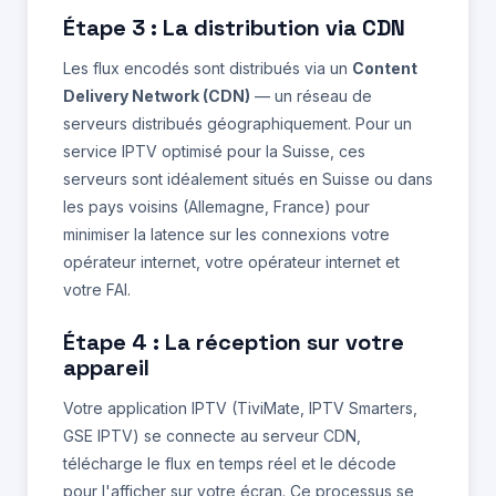
Étape 3 : La distribution via CDN
Les flux encodés sont distribués via un
Content
Delivery Network (CDN)
— un réseau de
serveurs distribués géographiquement. Pour un
service IPTV optimisé pour la Suisse, ces
serveurs sont idéalement situés en Suisse ou dans
les pays voisins (Allemagne, France) pour
minimiser la latence sur les connexions votre
opérateur internet, votre opérateur internet et
votre FAI.
Étape 4 : La réception sur votre
appareil
Votre application IPTV (TiviMate, IPTV Smarters,
GSE IPTV) se connecte au serveur CDN,
télécharge le flux en temps réel et le décode
pour l'afficher sur votre écran. Ce processus se