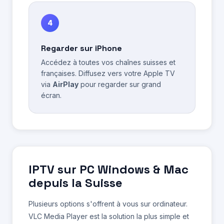
4
Regarder sur iPhone
Accédez à toutes vos chaînes suisses et
françaises. Diffusez vers votre Apple TV
via
AirPlay
pour regarder sur grand
écran.
IPTV sur PC Windows & Mac
depuis la Suisse
Plusieurs options s'offrent à vous sur ordinateur.
VLC Media Player est la solution la plus simple et