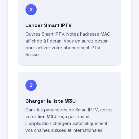
2
Lancer Smart IPTV
Ouvrez Smart IPTV. Notez l'adresse MAC
affichée à l'écran. Vous en aurez besoin
pour activer votre abonnement IPTV
Suisse.
3
Charger la liste M3U
Dans les paramètres de Smart IPTV, collez
votre
lien M3U
reçu par e-mail.
L'application chargera automatiquement
vos chaînes suisses et internationales.