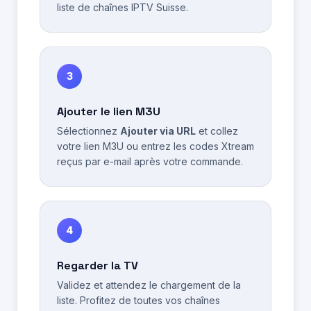
liste de chaînes IPTV Suisse.
3
Ajouter le lien M3U
Sélectionnez
Ajouter via URL
et collez
votre lien M3U ou entrez les codes Xtream
reçus par e-mail après votre commande.
4
Regarder la TV
Validez et attendez le chargement de la
liste. Profitez de toutes vos chaînes