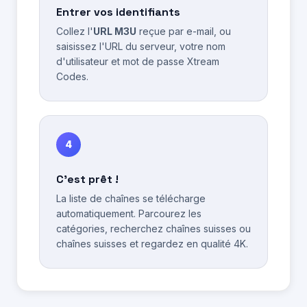
Entrer vos identifiants
Collez l'
URL M3U
reçue par e-mail, ou
saisissez l'URL du serveur, votre nom
d'utilisateur et mot de passe Xtream
Codes.
4
C'est prêt !
La liste de chaînes se télécharge
automatiquement. Parcourez les
catégories, recherchez chaînes suisses ou
chaînes suisses et regardez en qualité 4K.