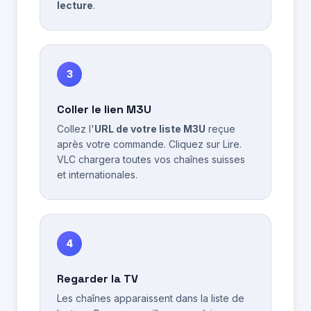
lecture
.
3
Coller le lien M3U
Collez l'
URL de votre liste M3U
reçue
après votre commande. Cliquez sur Lire.
VLC chargera toutes vos chaînes suisses
et internationales.
4
Regarder la TV
Les chaînes apparaissent dans la liste de