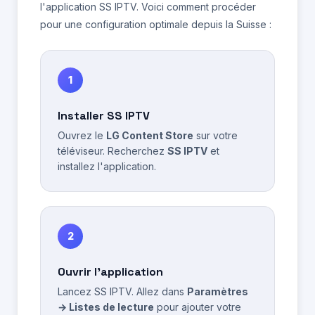
l'application SS IPTV. Voici comment procéder
pour une configuration optimale depuis la Suisse :
1
Installer SS IPTV
Ouvrez le
LG Content Store
sur votre
téléviseur. Recherchez
SS IPTV
et
installez l'application.
2
Ouvrir l'application
Lancez SS IPTV. Allez dans
Paramètres
→ Listes de lecture
pour ajouter votre