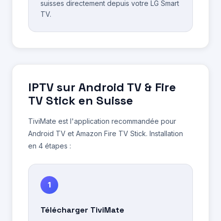
suisses directement depuis votre LG Smart
TV.
IPTV sur Android TV & Fire
TV Stick en Suisse
TiviMate est l'application recommandée pour
Android TV et Amazon Fire TV Stick. Installation
en 4 étapes :
1
Télécharger TiviMate