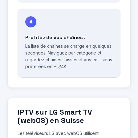
4
Profitez de vos chaînes !
La liste de chaînes se charge en quelques
secondes. Naviguez par catégorie et
regardez chaînes suisses et vos émissions
préférées en HD/4K.
IPTV sur LG Smart TV
(webOS) en Suisse
Les téléviseurs LG avec webOS utilisent