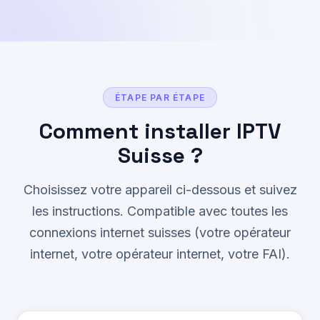
ÉTAPE PAR ÉTAPE
Comment installer IPTV
Suisse ?
Choisissez votre appareil ci-dessous et suivez
les instructions. Compatible avec toutes les
connexions internet suisses (votre opérateur
internet, votre opérateur internet, votre FAI).