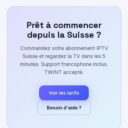
Prêt à commencer
depuis la Suisse ?
Commandez votre abonnement IPTV
Suisse et regardez la TV dans les 5
minutes. Support francophone inclus.
TWINT accepté.
Voir les tarifs
Besoin d'aide ?