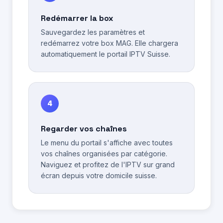
Redémarrer la box
Sauvegardez les paramètres et
redémarrez votre box MAG. Elle chargera
automatiquement le portail IPTV Suisse.
4
Regarder vos chaînes
Le menu du portail s'affiche avec toutes
vos chaînes organisées par catégorie.
Naviguez et profitez de l'IPTV sur grand
écran depuis votre domicile suisse.