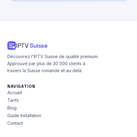
IPTV
Suisse
Découvrez l'IPTV Suisse de qualité premium.
Approuvé par plus de 30 000 clients à
travers la Suisse romande et au-delà.
NAVIGATION
Accueil
Tarifs
Blog
Guide Installation
Contact