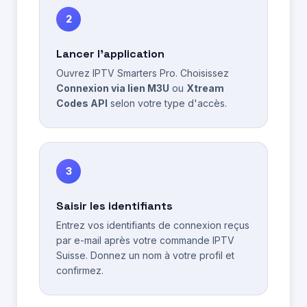
2
Lancer l'application
Ouvrez IPTV Smarters Pro. Choisissez
Connexion via lien M3U
ou
Xtream
Codes API
selon votre type d'accès.
3
Saisir les identifiants
Entrez vos identifiants de connexion reçus
par e-mail après votre commande IPTV
Suisse. Donnez un nom à votre profil et
confirmez.