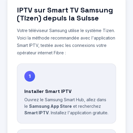
IPTV sur Smart TV Samsung
(Tizen) depuis la Suisse
Votre téléviseur Samsung utilise le système Tizen.
Voici la méthode recommandée avec l'application
Smart IPTV, testée avec les connexions votre
opérateur internet Fibre :
1
Installer Smart IPTV
Ouvrez le Samsung Smart Hub, allez dans
le
Samsung App Store
et recherchez
Smart IPTV
. Installez l'application gratuite.