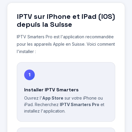
IPTV sur iPhone et iPad (iOS)
depuis la Suisse
IPTV Smarters Pro est l'application recommandée
pour les appareils Apple en Suisse. Voici comment
l'installer :
1
Installer IPTV Smarters
Ouvrez l'
App Store
sur votre iPhone ou
iPad. Recherchez
IPTV Smarters Pro
et
installez l'application.