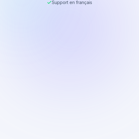
Support en français