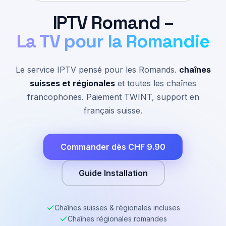
IPTV Romand –
La TV pour la Romandie
Le service IPTV pensé pour les Romands.
chaînes
suisses et régionales
et toutes les chaînes
francophones. Paiement TWINT, support en
français suisse.
Commander dès CHF 9.90
Guide Installation
Chaînes suisses & régionales incluses
Chaînes régionales romandes