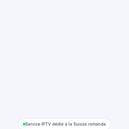
Service IPTV dédié à la Suisse romande