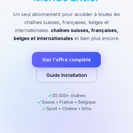
Un seul abonnement pour accéder à toutes les
chaînes suisses, françaises, belges et
internationales.
chaînes suisses, françaises,
belges et internationales
et bien plus encore.
Voir l'offre complète
Guide Installation
20 000+ chaînes
Suisse + France + Belgique
Sport + Cinéma + Infos