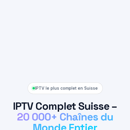
IPTV le plus complet en Suisse
IPTV Complet Suisse –
20 000+ Chaînes du
Monde Entier