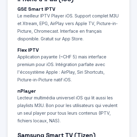
GSE Smart IPTV
Le meilleur IPTV Player iOS. Support complet M3U
et Xtream, EPG, AirPlay vers Apple TV, Picture-in-
Picture, Chromecast. Interface en français
disponible. Gratuit sur App Store.
Flex IPTV
Application payante (~CHF 5) mais interface
premium pour iOS. Intégration parfaite avec
l'écosystème Apple : AirPlay, Siri Shortcuts,
Picture-in-Picture natif iOS.
nPlayer
Lecteur multimédia universel iOS qui lit aussi les
playlists M3U. Bon pour les utilisateurs qui veulent
un seul player pour tous leurs contenus (IPTV,
fichiers locaux, NAS).
Samsung Smart TV (Tizen)