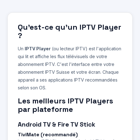
Qu'est-ce qu'un IPTV Player
?
Un
IPTV Player
(ou lecteur IPTV) est l'application
qui lit et affiche les flux télévisuels de votre
abonnement IPTV. C'est l'interface entre votre
abonnement IPTV Suisse et votre écran. Chaque
appareil a ses applications IPTV recommandées
selon son OS.
Les meilleurs IPTV Players
par plateforme
Android TV & Fire TV Stick
TiviMate (recommandé)