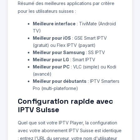
Résumé des meilleures applications par critère
pour les utilisateurs suisses :
Meilleure interface
: TiviMate (Android
TV)
Meilleur pour iOS
: GSE Smart IPTV
(gratuit) ou Flex IPTV (payant)
Meilleur pour Samsung
: SS IPTV
Meilleur pour LG
: Smart IPTV
Meilleur pour PC
: VLC (simple) ou Kodi
(avancé)
Meilleur pour débutants
: IPTV Smarters
Pro (multi-plateforme)
Configuration rapide avec
IPTV Suisse
Quel que soit votre IPTV Player, la configuration
avec votre abonnement IPTV Suisse est identique
: entrez l'URL du serveur, votre nom d'utilisateur