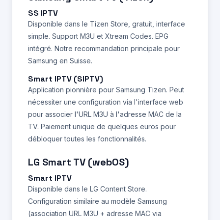
SS IPTV
Disponible dans le Tizen Store, gratuit, interface
simple. Support M3U et Xtream Codes. EPG
intégré. Notre recommandation principale pour
Samsung en Suisse.
Smart IPTV (SIPTV)
Application pionnière pour Samsung Tizen. Peut
nécessiter une configuration via l'interface web
pour associer l'URL M3U à l'adresse MAC de la
TV. Paiement unique de quelques euros pour
débloquer toutes les fonctionnalités.
LG Smart TV (webOS)
Smart IPTV
Disponible dans le LG Content Store.
Configuration similaire au modèle Samsung
(association URL M3U + adresse MAC via