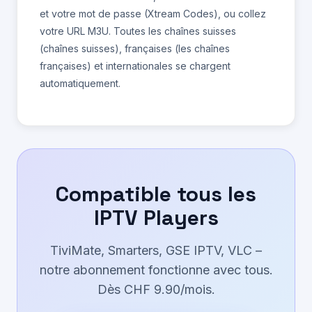
et votre mot de passe (Xtream Codes), ou collez
votre URL M3U. Toutes les chaînes suisses
(chaînes suisses), françaises (les chaînes
françaises) et internationales se chargent
automatiquement.
Compatible tous les
IPTV Players
TiviMate, Smarters, GSE IPTV, VLC –
notre abonnement fonctionne avec tous.
Dès CHF 9.90/mois.