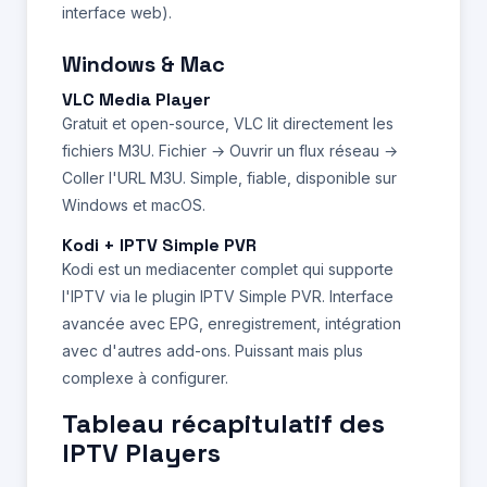
interface web).
Windows & Mac
VLC Media Player
Gratuit et open-source, VLC lit directement les
fichiers M3U. Fichier → Ouvrir un flux réseau →
Coller l'URL M3U. Simple, fiable, disponible sur
Windows et macOS.
Kodi + IPTV Simple PVR
Kodi est un mediacenter complet qui supporte
l'IPTV via le plugin IPTV Simple PVR. Interface
avancée avec EPG, enregistrement, intégration
avec d'autres add-ons. Puissant mais plus
complexe à configurer.
Tableau récapitulatif des
IPTV Players