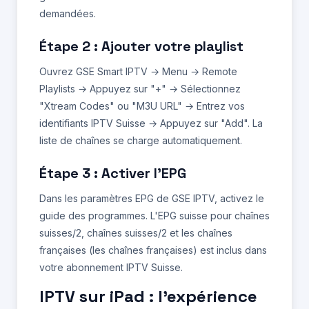
demandées.
Étape 2 : Ajouter votre playlist
Ouvrez GSE Smart IPTV → Menu → Remote
Playlists → Appuyez sur "+" → Sélectionnez
"Xtream Codes" ou "M3U URL" → Entrez vos
identifiants IPTV Suisse → Appuyez sur "Add". La
liste de chaînes se charge automatiquement.
Étape 3 : Activer l'EPG
Dans les paramètres EPG de GSE IPTV, activez le
guide des programmes. L'EPG suisse pour chaînes
suisses/2, chaînes suisses/2 et les chaînes
françaises (les chaînes françaises) est inclus dans
votre abonnement IPTV Suisse.
IPTV sur iPad : l'expérience