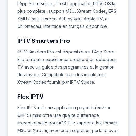
l'App Store suisse. C'est l'application IPTV iOS la
plus complète : support M3U, Xtream Codes, EPG
XMLtv, multi-screen, AirPlay vers Apple TV, et
Chromecast. Interface en français disponible.
IPTV Smarters Pro
IPTV Smarters Pro est disponible sur l'App Store.
Elle offre une expérience proche d'un décodeur
TV avec un guide des programmes et la gestion
des favoris. Compatible avec les identifiants
Xtream Codes fournis par IPTV Suisse.
Flex IPTV
Flex IPTV est une application payante (environ
CHF 5) mais offre une qualité d'interface
exceptionnelle pour iOS. Elle supporte les formats
M3U et Xtream, avec une intégration parfaite avec