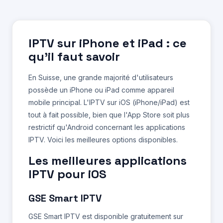
IPTV sur iPhone et iPad : ce
qu'il faut savoir
En Suisse, une grande majorité d'utilisateurs
possède un iPhone ou iPad comme appareil
mobile principal. L'IPTV sur iOS (iPhone/iPad) est
tout à fait possible, bien que l'App Store soit plus
restrictif qu'Android concernant les applications
IPTV. Voici les meilleures options disponibles.
Les meilleures applications
IPTV pour iOS
GSE Smart IPTV
GSE Smart IPTV est disponible gratuitement sur