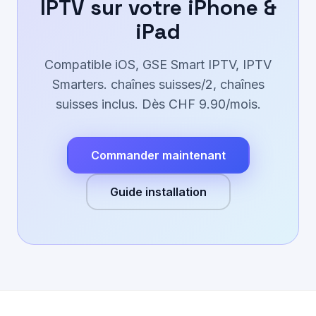
IPTV sur votre iPhone &
iPad
Compatible iOS, GSE Smart IPTV, IPTV
Smarters. chaînes suisses/2, chaînes
suisses inclus. Dès CHF 9.90/mois.
Commander maintenant
Guide installation