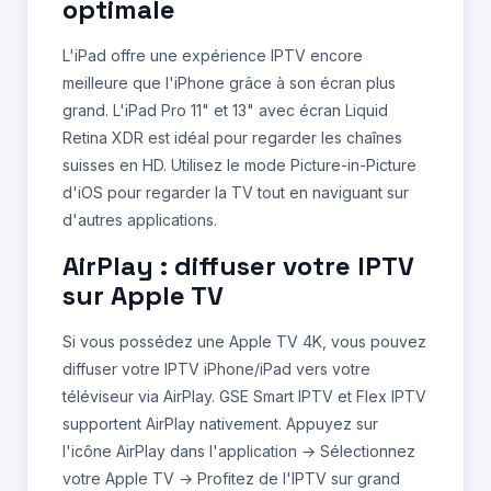
optimale
L'iPad offre une expérience IPTV encore
meilleure que l'iPhone grâce à son écran plus
grand. L'iPad Pro 11" et 13" avec écran Liquid
Retina XDR est idéal pour regarder les chaînes
suisses en HD. Utilisez le mode Picture-in-Picture
d'iOS pour regarder la TV tout en naviguant sur
d'autres applications.
AirPlay : diffuser votre IPTV
sur Apple TV
Si vous possédez une Apple TV 4K, vous pouvez
diffuser votre IPTV iPhone/iPad vers votre
téléviseur via AirPlay. GSE Smart IPTV et Flex IPTV
supportent AirPlay nativement. Appuyez sur
l'icône AirPlay dans l'application → Sélectionnez
votre Apple TV → Profitez de l'IPTV sur grand