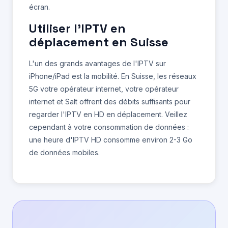
écran.
Utiliser l'IPTV en
déplacement en Suisse
L'un des grands avantages de l'IPTV sur
iPhone/iPad est la mobilité. En Suisse, les réseaux
5G votre opérateur internet, votre opérateur
internet et Salt offrent des débits suffisants pour
regarder l'IPTV en HD en déplacement. Veillez
cependant à votre consommation de données :
une heure d'IPTV HD consomme environ 2-3 Go
de données mobiles.