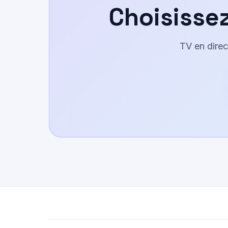
Choisissez
TV en dire