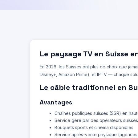
Le paysage TV en Suisse e
En 2026, les Suisses ont plus de choix que jamais
Disney+, Amazon Prime), et IPTV — chaque solutio
Le câble traditionnel en Su
Avantages
Chaînes publiques suisses (SSR) en haute 
Service géré par des opérateurs suisse
Bouquets sports et cinéma disponibles
Service après-vente physique (agences